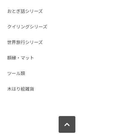
おとぎ話シリーズ
クイリングシリーズ
世界旅行シリーズ
額縁・マット
ツール類
木はり絵雑貨