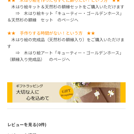
木はり絵キット＆天然杉の額縁セットをご購入いただけます
⇒
木はり絵キット「キューティー・ゴールデンホース」
＆天然杉の額縁 セット
のページへ
★★ 手作りする時間がない！という方 ★★
木はり絵の完成品（天然杉の額縁入り）をご購入いただけま
す
⇒
木はり絵アート「キューティー・ゴールデンホース」
（額縁入り完成品）
のページへ
レビューを見る(0件)