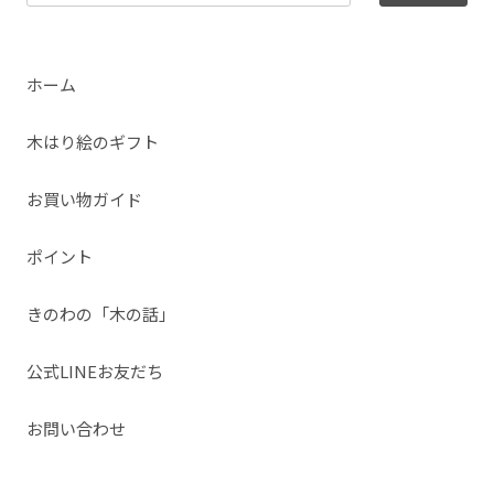
ホーム
木はり絵のギフト
お買い物ガイド
ポイント
きのわの「木の話」
公式LINEお友だち
お問い合わせ