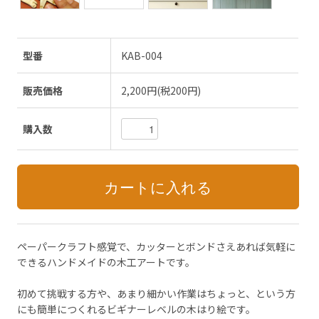
型番
KAB-004
販売価格
2,200円(税200円)
購入数
ペーパークラフト感覚で、カッターとボンドさえあれば気軽に
できるハンドメイドの木工アートです。
初めて挑戦する方や、あまり細かい作業はちょっと、という方
にも簡単につくれるビギナーレベルの木はり絵です。