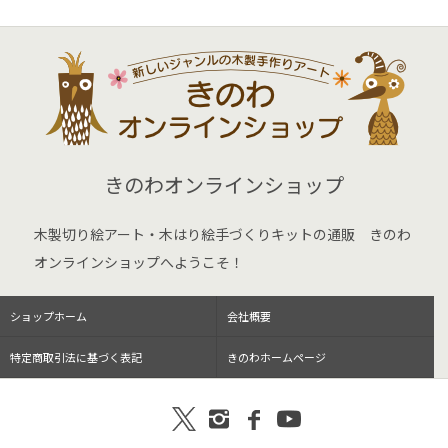
きのわオンラインショップ
木製切り絵アート・木はり絵手づくりキットの通販 きのわ
オンラインショップへようこそ！
ショップホーム
会社概要
特定商取引法に基づく表記
きのわホームページ