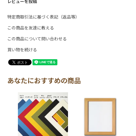
レビューを投稿
特定商取引法に基づく表記（返品等）
この商品を友達に教える
この商品について問い合わせる
買い物を続ける
あなたにおすすめの商品