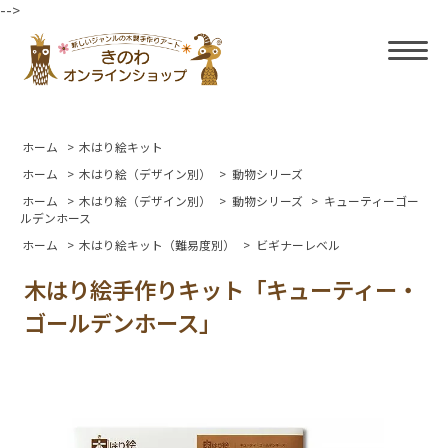
-->
ホーム
>
木はり絵キット
ホーム
>
木はり絵（デザイン別）
>
動物シリーズ
ホーム
>
木はり絵（デザイン別）
>
動物シリーズ
>
キューティーゴー
ルデンホース
ホーム
>
木はり絵キット（難易度別）
>
ビギナーレベル
木はり絵手作りキット「キューティー・
ゴールデンホース」