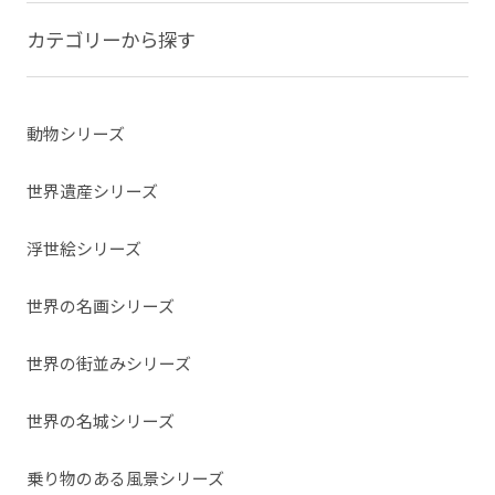
カテゴリーから探す
動物シリーズ
世界遺産シリーズ
浮世絵シリーズ
世界の名画シリーズ
世界の街並みシリーズ
世界の名城シリーズ
乗り物のある風景シリーズ