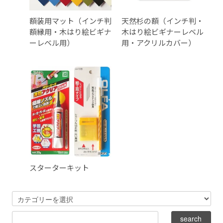
額装用マット（インチ判
天然杉の額（インチ判・
額縁用・木はり絵ビギナ
木はり絵ビギナーレベル
ーレベル用）
用・アクリルカバー）
スターターキット