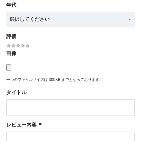
年代
評価
画像
一つのファイルサイズは 300KB までとなっております。
タイトル
レビュー内容
＊