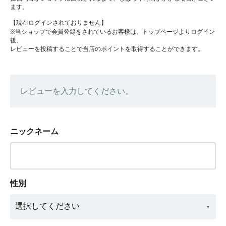
ます。
【現在ログインされておりません】
※当ショップで会員登録をされているお客様は、トップページよりログイン
後、
レビューを投稿することで当店のポイントを取得することができます。
レビューを入力してください。
ニックネーム
性別