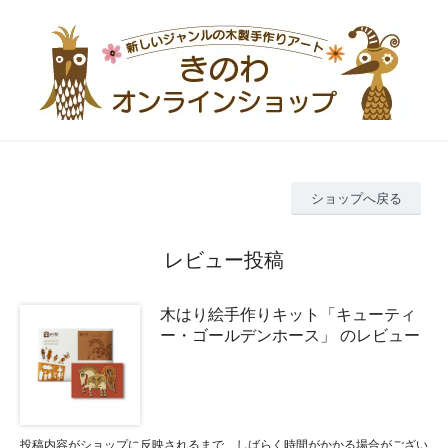
ショップへ戻る
レビュー投稿
木はり絵手作りキット「キューティ
ー・ゴールデンホース」 のレビュー
投稿内容がショップに反映されるまで、しばらく時間がかかる場合がござい