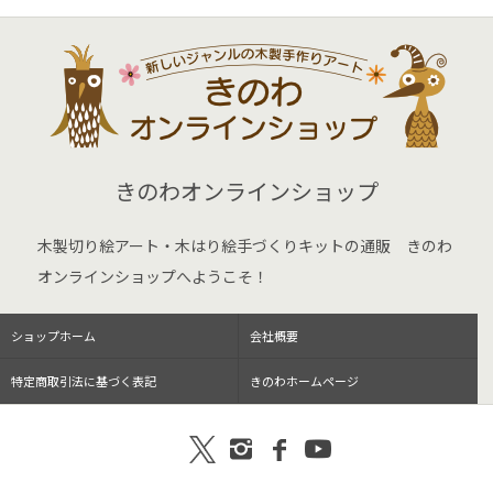
きのわオンラインショップ
木製切り絵アート・木はり絵手づくりキットの通販 きのわ
オンラインショップへようこそ！
ショップホーム
会社概要
特定商取引法に基づく表記
きのわホームページ