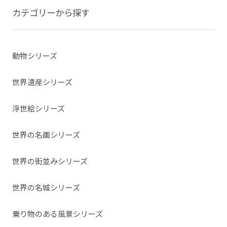
カテゴリーから探す
動物シリーズ
世界遺産シリーズ
浮世絵シリーズ
世界の名画シリーズ
世界の街並みシリーズ
世界の名城シリーズ
乗り物のある風景シリーズ