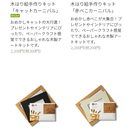
木はり絵手作りキット
木はり絵手作りキット
「キャットカーニバル」
「赤べこカーニバル」
おめかし赤べこが大集合！プ
おめかしキャットの大行進！
レゼントやインテリアにぴっ
プレゼントやインテリアにぴ
たり、ペーパークラフト感覚
ったり、ペーパークラフト感
でできるおしゃれな木製アー
覚でできるおしゃれな木製ア
トキットです。
ートキットです。
2,200円(税200円)
2,200円(税200円)