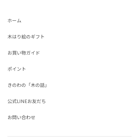
ホーム
木はり絵のギフト
お買い物ガイド
ポイント
きのわの「木の話」
公式LINEお友だち
お問い合わせ