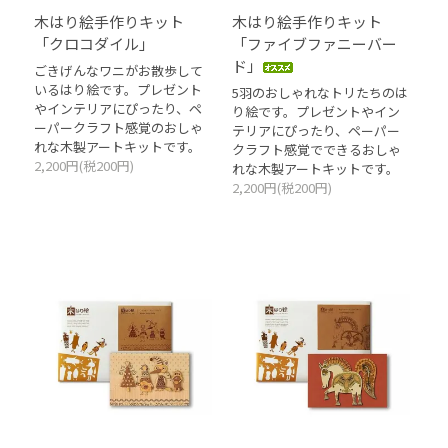
木はり絵手作りキット
木はり絵手作りキット
「クロコダイル」
「ファイブファニーバー
ド」
ごきげんなワニがお散歩して
いるはり絵です。プレゼント
5羽のおしゃれなトリたちのは
やインテリアにぴったり、ペ
り絵です。プレゼントやイン
ーパークラフト感覚のおしゃ
テリアにぴったり、ペーパー
れな木製アートキットです。
クラフト感覚でできるおしゃ
2,200円(税200円)
れな木製アートキットです。
2,200円(税200円)