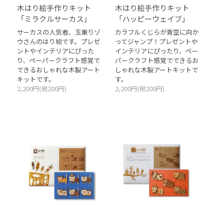
木はり絵手作りキット
木はり絵手作りキット
「ミラクルサーカス」
「ハッピーウェイブ」
サーカスの人気者、玉乗りゾ
カラフルくじらが青空に向か
ウさんのはり絵です。プレゼ
ってジャンプ！プレゼントや
ントやインテリアにぴった
インテリアにぴったり、ペー
り、ペーパークラフト感覚で
パークラフト感覚でできるお
できるおしゃれな木製アート
しゃれな木製アートキットで
キットです。
す。
2,200円(税200円)
2,200円(税200円)