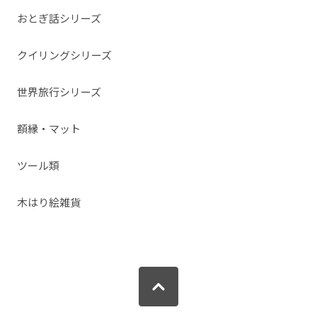
おとぎ話シリーズ
クイリングシリーズ
世界旅行シリーズ
額縁・マット
ツール類
木はり絵雑貨