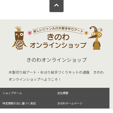
きのわオンラインショップ
木製切り絵アート・木はり絵手づくりキットの通販 きのわ
オンラインショップへようこそ！
ショップホーム
会社概要
特定商取引法に基づく表記
きのわホームページ