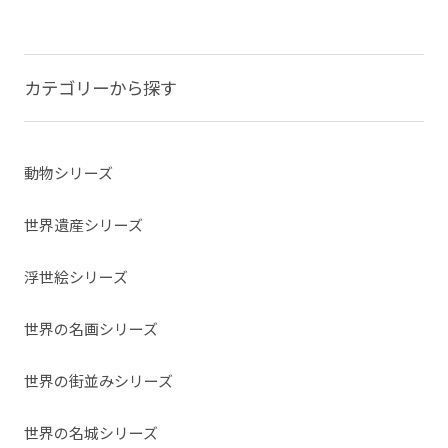
カテゴリーから探す
動物シリーズ
世界遺産シリーズ
浮世絵シリーズ
世界の名画シリーズ
世界の街並みシリーズ
世界の名城シリーズ