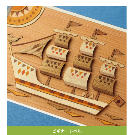
ビギナーレベル