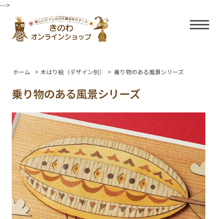
-->
ホーム
>
木はり絵（デザイン別）
>
乗り物のある風景シリーズ
乗り物のある風景シリーズ