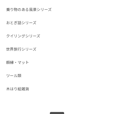
乗り物のある風景シリーズ
おとぎ話シリーズ
クイリングシリーズ
世界旅行シリーズ
額縁・マット
ツール類
木はり絵雑貨