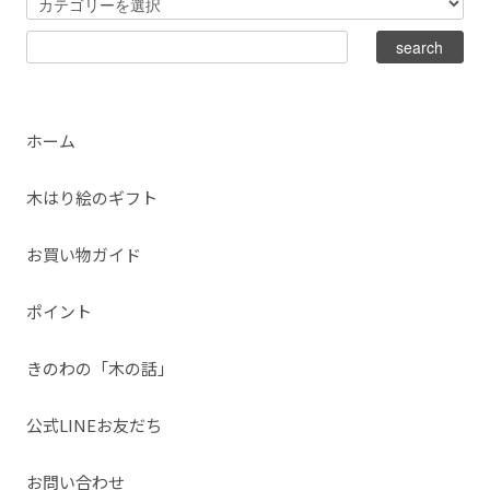
ホーム
木はり絵のギフト
お買い物ガイド
ポイント
きのわの「木の話」
公式LINEお友だち
お問い合わせ