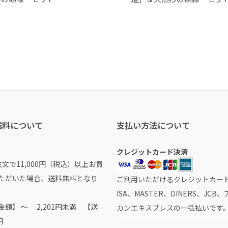
送料について
支払い方法について
クレジットカード決済
文で11,000円（税込）以上お買
ただいた場合、送料無料となり
ご利用いただけるクレジットカード
ISA、MASTER、DINERS、JCB
額】 ～ 2,201円未満 【送
カンエキスプレスの一括払いです
円