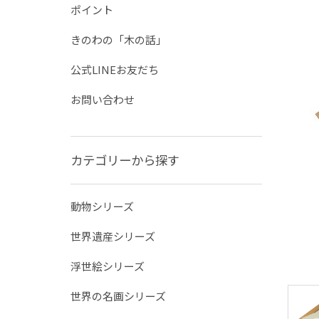
ポイント
きのわの「木の話」
公式LINEお友だち
お問い合わせ
カテゴリーから探す
動物シリーズ
世界遺産シリーズ
浮世絵シリーズ
世界の名画シリーズ