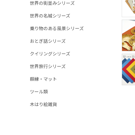
世界の街並みシリーズ
世界の名城シリーズ
乗り物のある風景シリーズ
おとぎ話シリーズ
クイリングシリーズ
世界旅行シリーズ
額縁・マット
ツール類
木はり絵雑貨