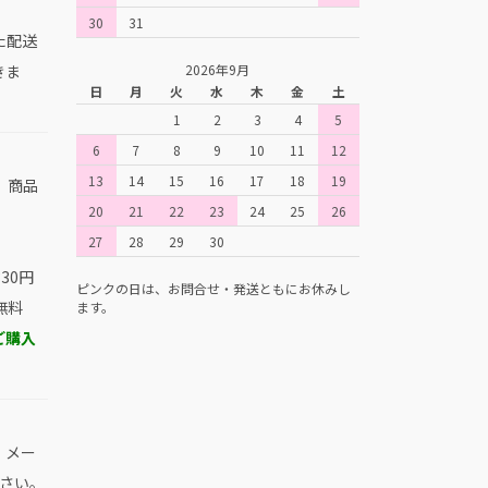
30
31
た配送
きま
2026年9月
日
月
火
水
木
金
土
1
2
3
4
5
6
7
8
9
10
11
12
13
14
15
16
17
18
19
、商品
20
21
22
23
24
25
26
。
27
28
29
30
30円
ピンクの日は、お問合せ・発送ともにお休みし
無料
ます。
ご購入
、メー
さい。