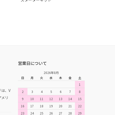
営業日について
2026年8月
日
月
火
水
木
金
土
1
は、V
2
3
4
5
6
7
8
、アメリ
9
10
11
12
13
14
15
。
16
17
18
19
20
21
22
23
24
25
26
27
28
29