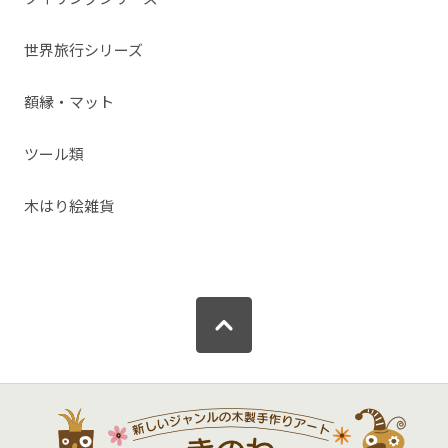
世界旅行シリーズ
額縁・マット
ツール類
木はり絵雑貨