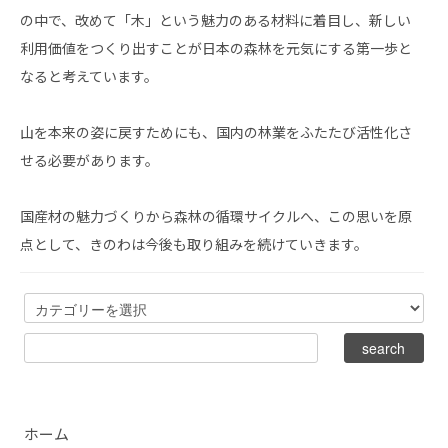
の中で、改めて「木」という魅力のある材料に着目し、新しい
利用価値をつくり出すことが日本の森林を元気にする第一歩と
なると考えています。
山を本来の姿に戻すためにも、国内の林業をふたたび活性化さ
せる必要があります。
国産材の魅力づくりから森林の循環サイクルへ、この思いを原
点として、きのわは今後も取り組みを続けていきます。
ホーム