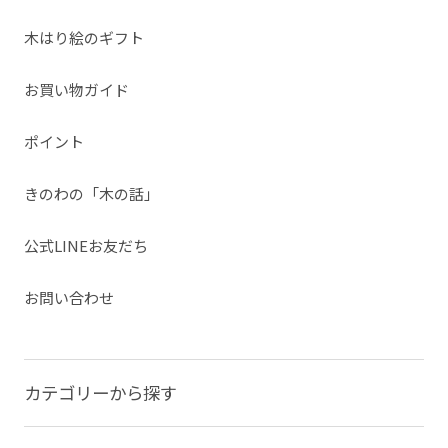
木はり絵のギフト
お買い物ガイド
ポイント
きのわの「木の話」
公式LINEお友だち
お問い合わせ
カテゴリーから探す