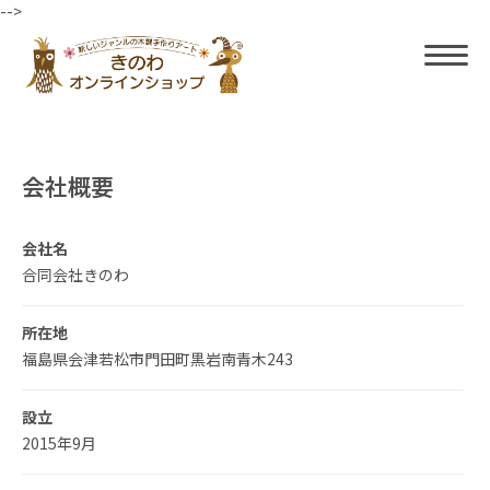
-->
会社概要
会社名
合同会社きのわ
所在地
福島県会津若松市門田町黒岩南青木243
設立
2015年9月