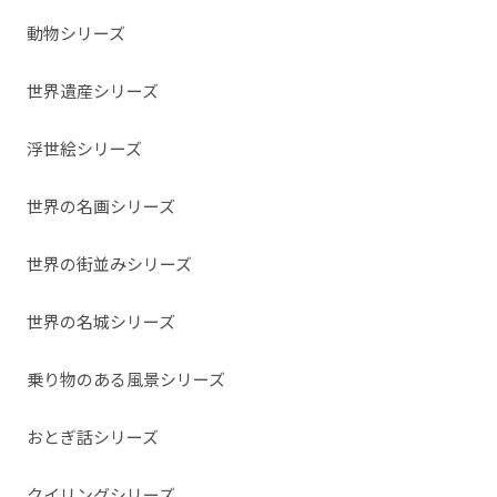
動物シリーズ
世界遺産シリーズ
浮世絵シリーズ
世界の名画シリーズ
世界の街並みシリーズ
世界の名城シリーズ
乗り物のある風景シリーズ
おとぎ話シリーズ
クイリングシリーズ