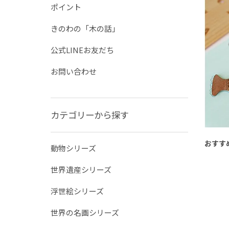
ポイント
きのわの「木の話」
公式LINEお友だち
お問い合わせ
カテゴリーから探す
おすす
動物シリーズ
世界遺産シリーズ
浮世絵シリーズ
世界の名画シリーズ