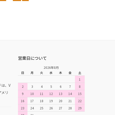
営業日について
2026年8月
日
月
火
水
木
金
土
1
は、V
2
3
4
5
6
7
8
、アメリ
9
10
11
12
13
14
15
。
16
17
18
19
20
21
22
23
24
25
26
27
28
29