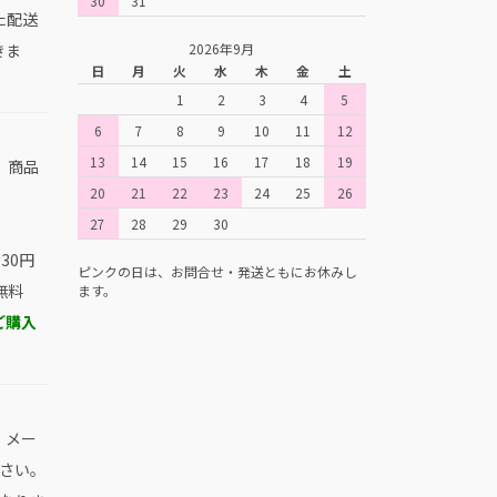
30
31
た配送
きま
2026年9月
日
月
火
水
木
金
土
1
2
3
4
5
6
7
8
9
10
11
12
13
14
15
16
17
18
19
、商品
20
21
22
23
24
25
26
。
27
28
29
30
30円
ピンクの日は、お問合せ・発送ともにお休みし
無料
ます。
ご購入
、メー
さい。