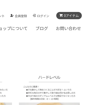
0アイテム
ント
会員登録
ログイン
ョップについて
ブログ
お問い合わせ