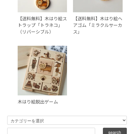
【送料無料】木はり絵ス
【送料無料】木はり絵ヘ
トラップ「トラネコ」
アゴム「ミラクルサーカ
（リバーシブル）
ス」
木はり絵脱出ゲーム