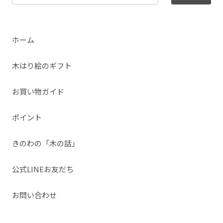
ホーム
木はり絵のギフト
お買い物ガイド
ポイント
きのわの「木の話」
公式LINEお友だち
お問い合わせ