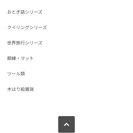
おとぎ話シリーズ
クイリングシリーズ
世界旅行シリーズ
額縁・マット
ツール類
木はり絵雑貨