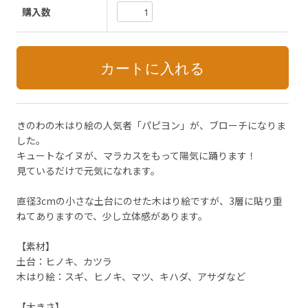
購入数
きのわの木はり絵の人気者「パピヨン」が、ブローチになりま
した。
キュートなイヌが、マラカスをもって陽気に踊ります！
見ているだけで元気になれます。
直径3cmの小さな土台にのせた木はり絵ですが、3層に貼り重
ねてありますので、少し立体感があります。
【素材】
土台：ヒノキ、カツラ
木はり絵：スギ、ヒノキ、マツ、キハダ、アサダなど
【大きさ】