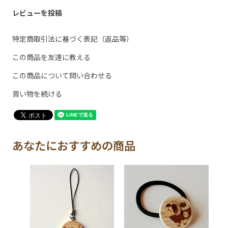
レビューを投稿
特定商取引法に基づく表記（返品等）
この商品を友達に教える
この商品について問い合わせる
買い物を続ける
あなたにおすすめの商品