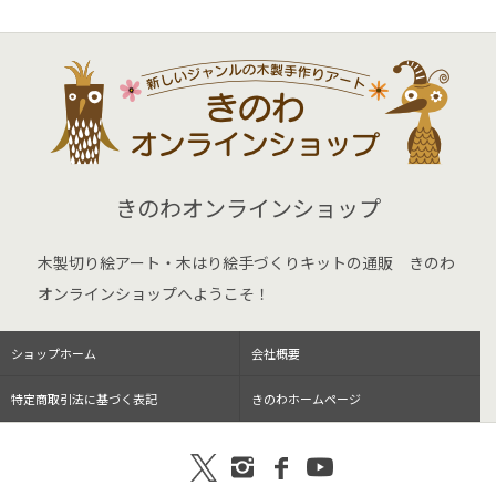
きのわオンラインショップ
木製切り絵アート・木はり絵手づくりキットの通販 きのわ
オンラインショップへようこそ！
ショップホーム
会社概要
特定商取引法に基づく表記
きのわホームページ