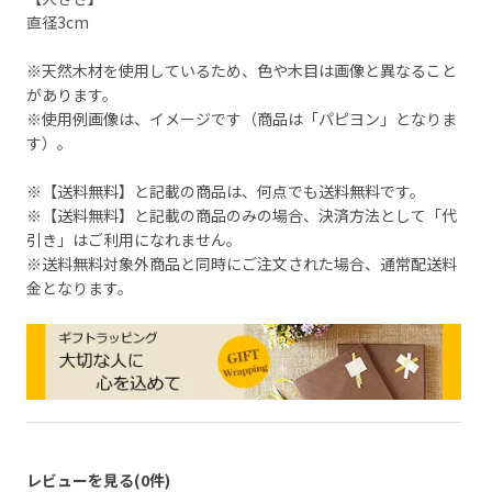
直径3cm
※天然木材を使用しているため、色や木目は画像と異なること
があります。
※使用例画像は、イメージです（商品は「パピヨン」となりま
す）。
※【送料無料】と記載の商品は、何点でも送料無料です。
※【送料無料】と記載の商品のみの場合、決済方法として「代
引き」はご利用になれません。
※送料無料対象外商品と同時にご注文された場合、通常配送料
金となります。
レビューを見る(0件)