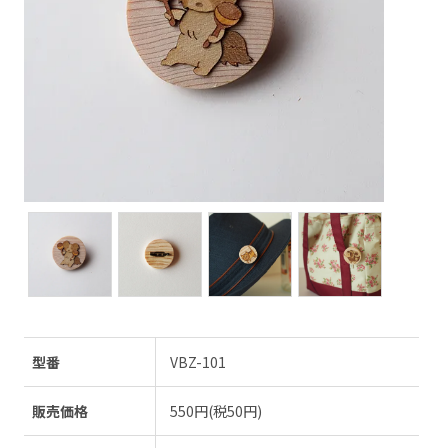
型番
VBZ-101
販売価格
550円(税50円)