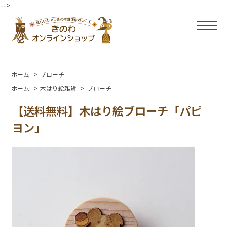
-->
ホーム
>
ブローチ
ホーム
>
木はり絵雑貨
>
ブローチ
【送料無料】木はり絵ブローチ「パピ
ヨン」