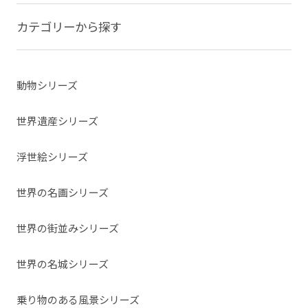
カテゴリーから探す
動物シリーズ
世界遺産シリーズ
浮世絵シリーズ
世界の名画シリーズ
世界の街並みシリーズ
世界の名城シリーズ
乗り物のある風景シリーズ