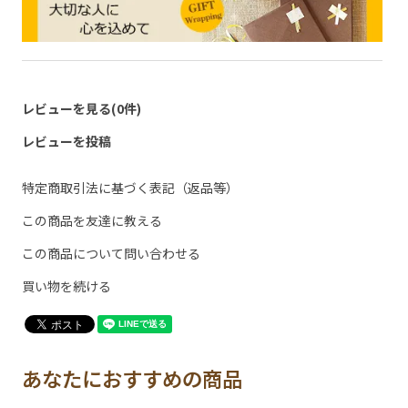
レビューを見る(0件)
レビューを投稿
特定商取引法に基づく表記（返品等）
この商品を友達に教える
この商品について問い合わせる
買い物を続ける
あなたにおすすめの商品