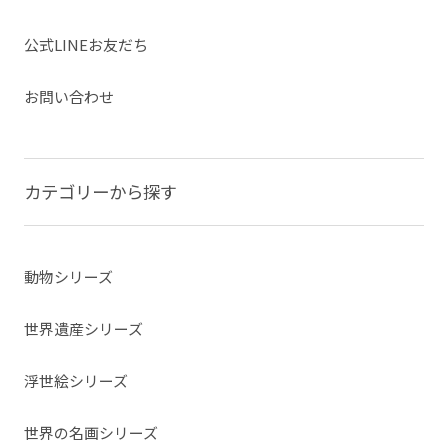
公式LINEお友だち
お問い合わせ
カテゴリーから探す
動物シリーズ
世界遺産シリーズ
浮世絵シリーズ
世界の名画シリーズ