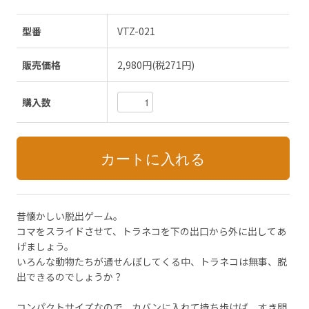
型番
VTZ-021
販売価格
2,980円(税271円)
購入数
昔懐かしい脱出ゲーム。
コマをスライドさせて、トラネコを下の出口から外に出してあ
げましょう。
いろんな動物たちが通せんぼしてくる中、トラネコは無事、脱
出できるのでしょうか？
コンパクトサイズなので、カバンに入れて持ち歩けば、すき間