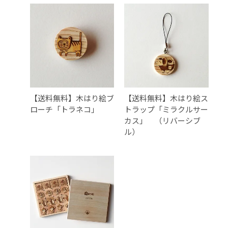
【送料無料】木はり絵ブ
【送料無料】木はり絵ス
ローチ「トラネコ」
トラップ「ミラクルサー
カス」 （リバーシブ
ル）