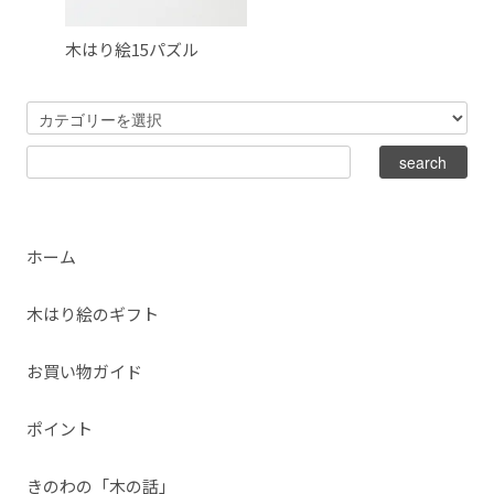
木はり絵15パズル
ホーム
木はり絵のギフト
お買い物ガイド
ポイント
きのわの「木の話」