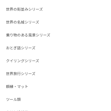
世界の街並みシリーズ
世界の名城シリーズ
乗り物のある風景シリーズ
おとぎ話シリーズ
クイリングシリーズ
世界旅行シリーズ
額縁・マット
ツール類