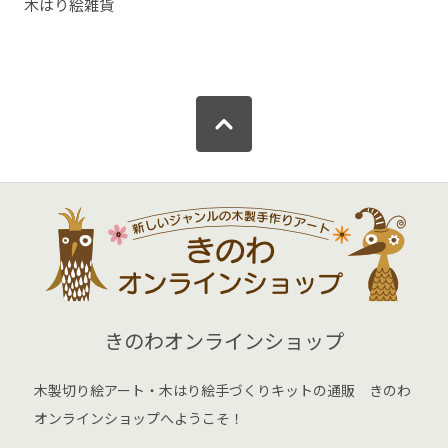
木はり絵雑貨
きのわオンラインショップ
木製切り絵アート・木はり絵手づくりキットの通販 きのわ
オンラインショップへようこそ！