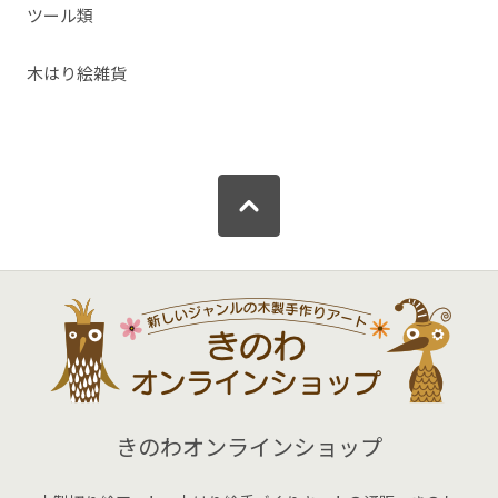
ツール類
木はり絵雑貨
きのわオンラインショップ