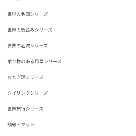
世界の名画シリーズ
世界の街並みシリーズ
世界の名城シリーズ
乗り物のある風景シリーズ
おとぎ話シリーズ
クイリングシリーズ
世界旅行シリーズ
額縁・マット