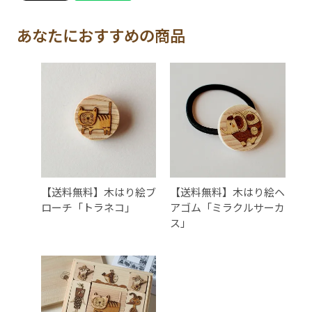
あなたにおすすめの商品
【送料無料】木はり絵ブ
【送料無料】木はり絵ヘ
ローチ「トラネコ」
アゴム「ミラクルサーカ
ス」