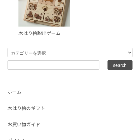
木はり絵脱出ゲーム
ホーム
木はり絵のギフト
お買い物ガイド