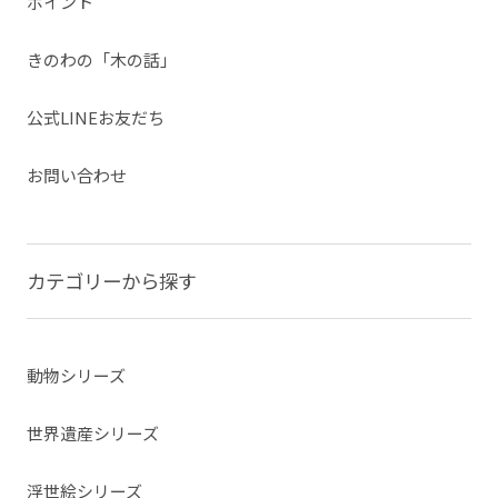
ポイント
きのわの「木の話」
公式LINEお友だち
お問い合わせ
カテゴリーから探す
動物シリーズ
世界遺産シリーズ
浮世絵シリーズ