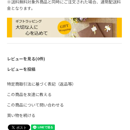
※送料無料対象外商品と同時にご注文された場合、通常配送料
金となります。
レビューを見る(0件)
レビューを投稿
特定商取引法に基づく表記（返品等）
この商品を友達に教える
この商品について問い合わせる
買い物を続ける