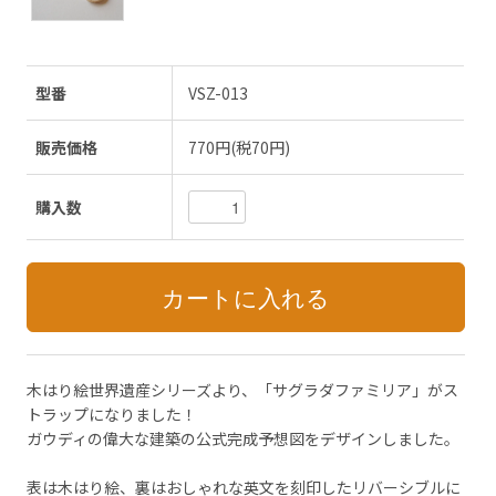
型番
VSZ-013
販売価格
770円(税70円)
購入数
木はり絵世界遺産シリーズより、「サグラダファミリア」がス
トラップになりました！
ガウディの偉大な建築の公式完成予想図をデザインしました。
表は木はり絵、裏はおしゃれな英文を刻印したリバーシブルに