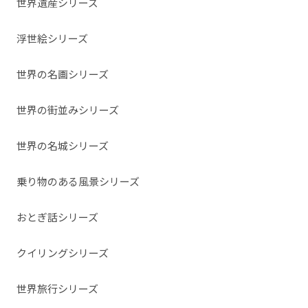
世界遺産シリーズ
浮世絵シリーズ
世界の名画シリーズ
世界の街並みシリーズ
世界の名城シリーズ
乗り物のある風景シリーズ
おとぎ話シリーズ
クイリングシリーズ
世界旅行シリーズ