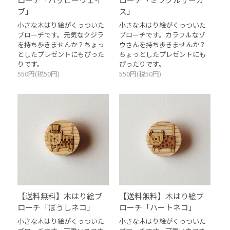
ブ」
ス」
小さな木はり絵がくっついた
小さな木はり絵がくっついた
ブローチです。元気なクジラ
ブローチです。カラフルなゾ
を持ち歩きませんか？ちょっ
ウさんを持ち歩きませんか？
としたプレゼントにもぴった
ちょっとしたプレゼントにも
りです。
ぴったりです。
550円(税50円)
550円(税50円)
【送料無料】木はり絵ブ
【送料無料】木はり絵ブ
ローチ「ぼうしネコ」
ローチ「ハートネコ」
小さな木はり絵がくっついた
小さな木はり絵がくっついた