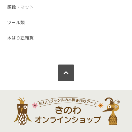
額縁・マット
ツール類
木はり絵雑貨