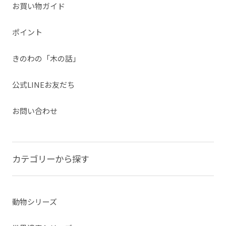
お買い物ガイド
ポイント
きのわの「木の話」
公式LINEお友だち
お問い合わせ
カテゴリーから探す
動物シリーズ