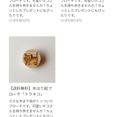
ブローチです。可愛いネコさ
ブローチです。可愛いネコさ
んを持ち歩きませんか？ちょ
んを持ち歩きませんか？ちょ
っとしたプレゼントにもぴっ
っとしたプレゼントにもぴっ
たりです。
たりです。
550円(税50円)
550円(税50円)
【送料無料】木はり絵ブ
ローチ「トラネコ」
小さな木はり絵がくっついた
ブローチです。可愛いネコさ
んを持ち歩きませんか？ちょ
っとしたプレゼントにもぴっ