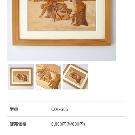
型番
COL-305
販売価格
8,800円(税800円)