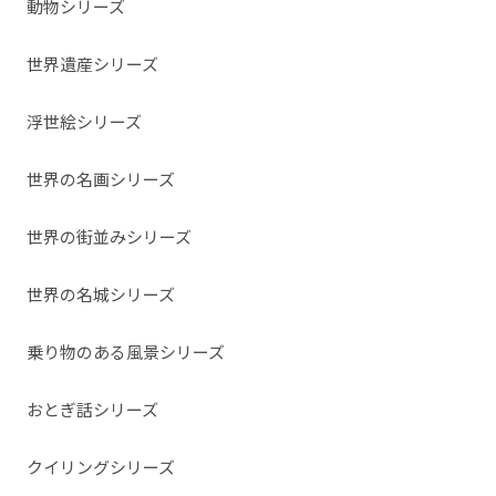
動物シリーズ
世界遺産シリーズ
浮世絵シリーズ
世界の名画シリーズ
世界の街並みシリーズ
世界の名城シリーズ
乗り物のある風景シリーズ
おとぎ話シリーズ
クイリングシリーズ