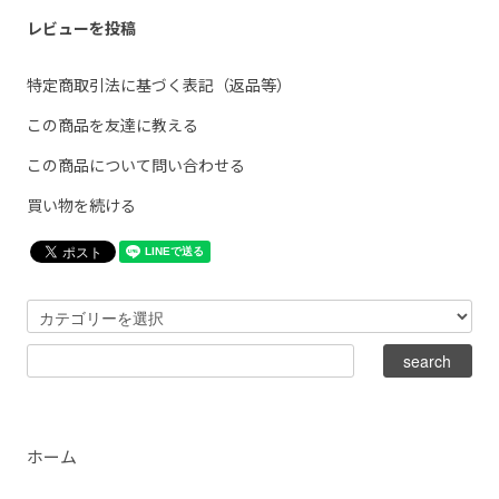
レビューを投稿
特定商取引法に基づく表記（返品等）
この商品を友達に教える
この商品について問い合わせる
買い物を続ける
ホーム