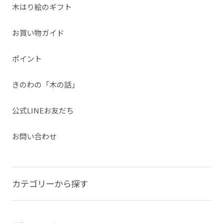
木はり絵のギフト
お買い物ガイド
ポイント
きのわの「木の話」
公式LINEお友だち
お問い合わせ
カテゴリーから探す