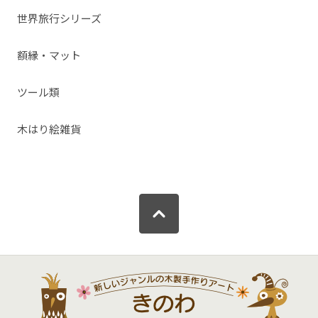
世界旅行シリーズ
額縁・マット
ツール類
木はり絵雑貨