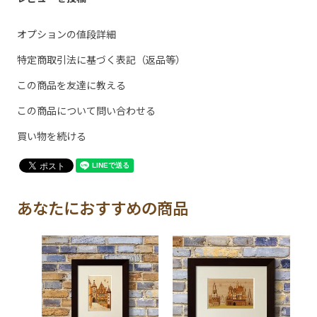
オプションの値段詳細
特定商取引法に基づく表記（返品等）
この商品を友達に教える
この商品について問い合わせる
買い物を続ける
あなたにおすすめの商品