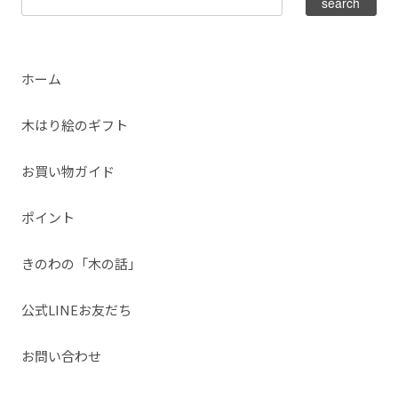
ホーム
木はり絵のギフト
お買い物ガイド
ポイント
きのわの「木の話」
公式LINEお友だち
お問い合わせ