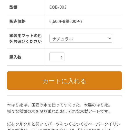
型番
CQB-003
販売価格
6,600円(税600円)
額装用マットの色
をお選びください
購入数
木はり絵は、国産の木を使ってつくった、木製のはり絵。
様々な種類の木を貼り重ねたおしゃれな木製アートです。
紙をクルクルと巻いてパーツをつくるつくるペーパークイリン