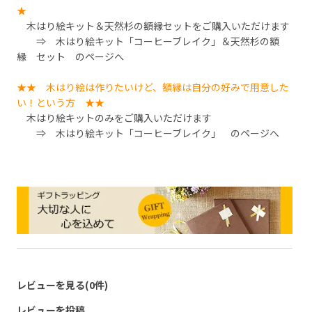
★
木はり絵キット＆天然杉の額縁セットをご購入いただけます
⇒
木はり絵キット「コーヒーブレイク」＆天然杉の額
縁 セット
のページへ
★★ 木はり絵は作りたいけど、額縁は自分の好みで用意した
い！という方 ★★
木はり絵キットのみをご購入いただけます
⇒
木はり絵キット「コーヒーブレイク」
のページへ
レビューを見る(0件)
レビューを投稿