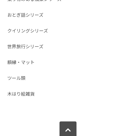
おとぎ話シリーズ
クイリングシリーズ
世界旅行シリーズ
額縁・マット
ツール類
木はり絵雑貨