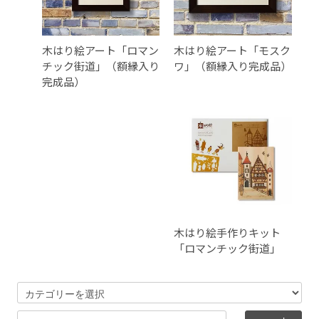
木はり絵アート「ロマン
木はり絵アート「モスク
チック街道」（額縁入り
ワ」（額縁入り完成品）
完成品）
木はり絵手作りキット
「ロマンチック街道」