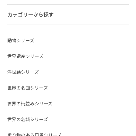
カテゴリーから探す
動物シリーズ
世界遺産シリーズ
浮世絵シリーズ
世界の名画シリーズ
世界の街並みシリーズ
世界の名城シリーズ
乗り物のある風景シリーズ