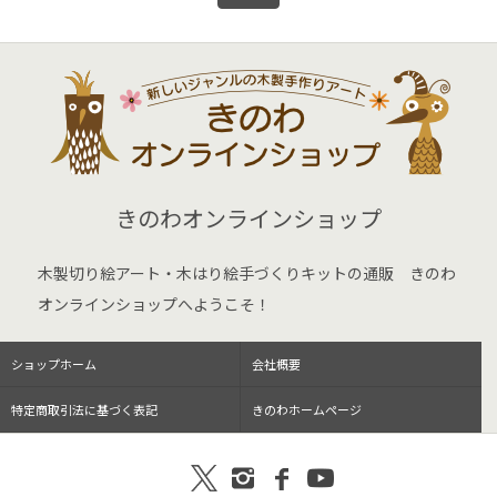
きのわオンラインショップ
木製切り絵アート・木はり絵手づくりキットの通販 きのわ
オンラインショップへようこそ！
ショップホーム
会社概要
特定商取引法に基づく表記
きのわホームページ