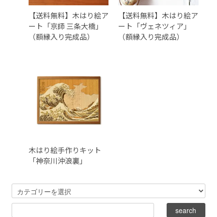
【送料無料】木はり絵ア
【送料無料】木はり絵ア
ート「京師 三条大橋」
ート「ヴェネツィア」
（額縁入り完成品）
（額縁入り完成品）
木はり絵手作りキット
「神奈川沖浪裏」