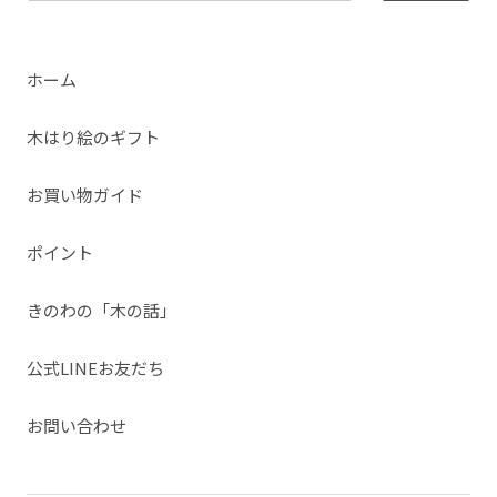
ホーム
木はり絵のギフト
お買い物ガイド
ポイント
きのわの「木の話」
公式LINEお友だち
お問い合わせ