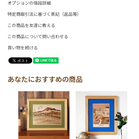
オプションの値段詳細
特定商取引法に基づく表記（返品等）
この商品を友達に教える
この商品について問い合わせる
買い物を続ける
あなたにおすすめの商品