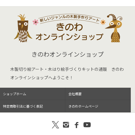
きのわオンラインショップ
木製切り絵アート・木はり絵手づくりキットの通販 きのわ
オンラインショップへようこそ！
ショップホーム
会社概要
特定商取引法に基づく表記
きのわホームページ