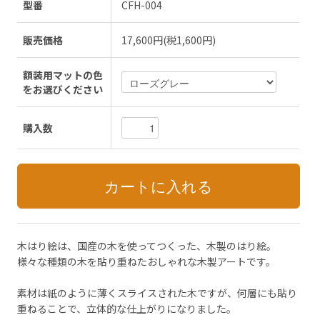
型番
CFH-004
販売価格
17,600円(税1,600円)
額装用マットの色
をお選びください
購入数
木はり絵は、国産の木を使ってつくった、木製のはり絵。
様々な種類の木を貼り重ねたおしゃれな木製アートです。
素材は紙のように薄くスライスされた木ですが、何層にも貼り
重ねることで、立体的な仕上がりになりました。