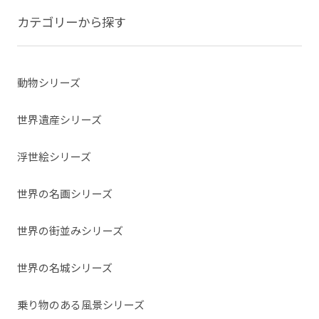
カテゴリーから探す
動物シリーズ
世界遺産シリーズ
浮世絵シリーズ
世界の名画シリーズ
世界の街並みシリーズ
世界の名城シリーズ
乗り物のある風景シリーズ