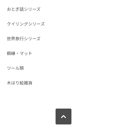
おとぎ話シリーズ
クイリングシリーズ
世界旅行シリーズ
額縁・マット
ツール類
木はり絵雑貨