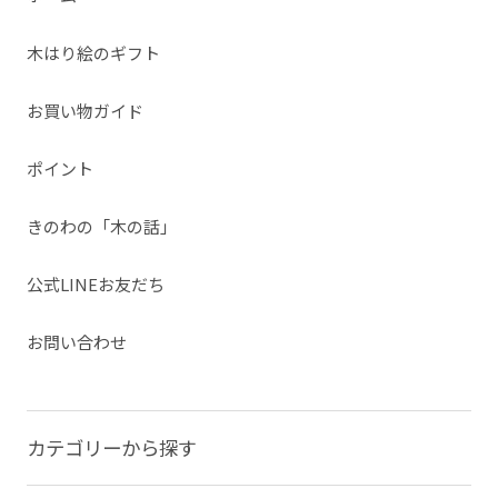
木はり絵のギフト
お買い物ガイド
ポイント
きのわの「木の話」
公式LINEお友だち
お問い合わせ
カテゴリーから探す