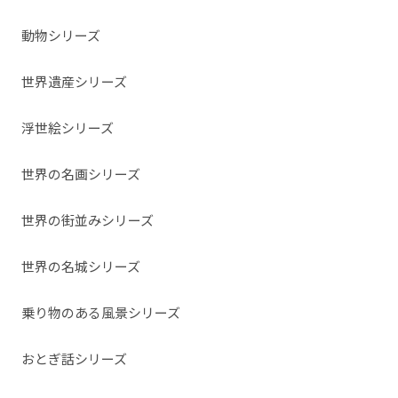
動物シリーズ
世界遺産シリーズ
浮世絵シリーズ
世界の名画シリーズ
世界の街並みシリーズ
世界の名城シリーズ
乗り物のある風景シリーズ
おとぎ話シリーズ