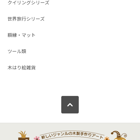
クイリングシリーズ
世界旅行シリーズ
額縁・マット
ツール類
木はり絵雑貨