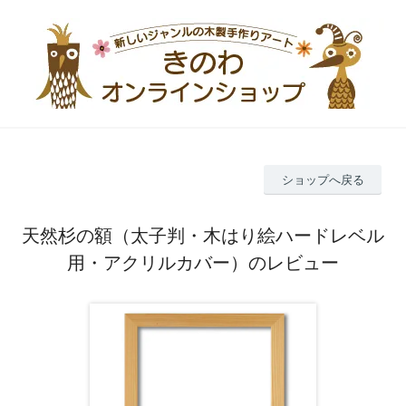
ショップへ戻る
天然杉の額（太子判・木はり絵ハードレベル
用・アクリルカバー）のレビュー