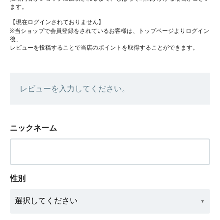
ます。
【現在ログインされておりません】
※当ショップで会員登録をされているお客様は、トップページよりログイン
後、
レビューを投稿することで当店のポイントを取得することができます。
レビューを入力してください。
ニックネーム
性別