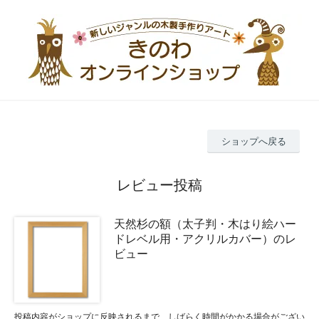
ショップへ戻る
レビュー投稿
天然杉の額（太子判・木はり絵ハー
ドレベル用・アクリルカバー）のレ
ビュー
投稿内容がショップに反映されるまで、しばらく時間がかかる場合がござい