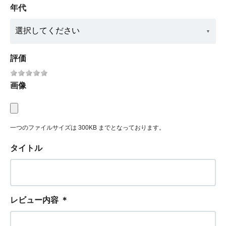
年代
評価
画像
一つのファイルサイズは 300KB までとなっております。
タイトル
レビュー内容
＊