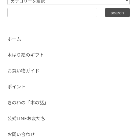
ホーム
木はり絵のギフト
お買い物ガイド
ポイント
きのわの「木の話」
公式LINEお友だち
お問い合わせ