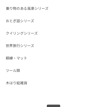
乗り物のある風景シリーズ
おとぎ話シリーズ
クイリングシリーズ
世界旅行シリーズ
額縁・マット
ツール類
木はり絵雑貨