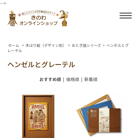
-->
ホーム
>
木はり絵（デザイン別）
>
おとぎ話シリーズ
>
ヘンゼルとグ
レーテル
ヘンゼルとグレーテル
おすすめ順
|
価格順
|
新着順