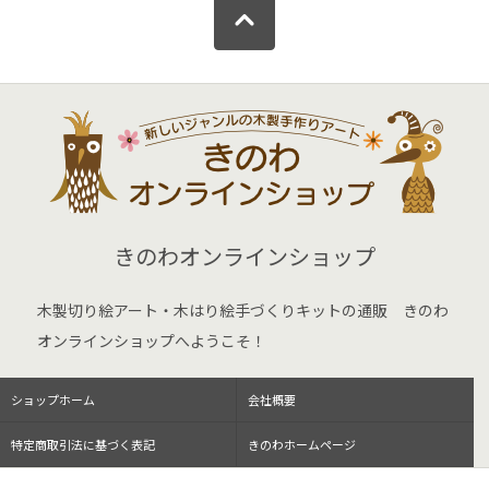
きのわオンラインショップ
木製切り絵アート・木はり絵手づくりキットの通販 きのわ
オンラインショップへようこそ！
ショップホーム
会社概要
特定商取引法に基づく表記
きのわホームページ