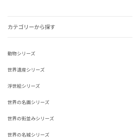
カテゴリーから探す
動物シリーズ
世界遺産シリーズ
浮世絵シリーズ
世界の名画シリーズ
世界の街並みシリーズ
世界の名城シリーズ