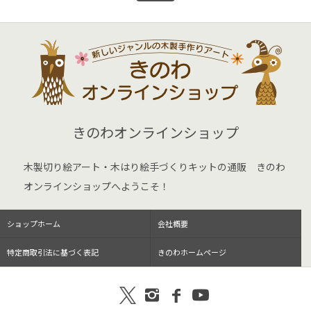
きのわオンラインショップ
木製切り絵アート・木はり絵手づくりキットの通販 きのわ
オンラインショップへようこそ！
ショップホーム
会社概要
特定商取引法に基づく表記
きのわホームページ