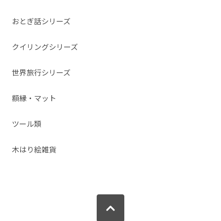
おとぎ話シリーズ
クイリングシリーズ
世界旅行シリーズ
額縁・マット
ツール類
木はり絵雑貨