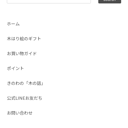
ホーム
木はり絵のギフト
お買い物ガイド
ポイント
きのわの「木の話」
公式LINEお友だち
お問い合わせ