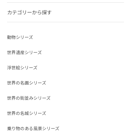
カテゴリーから探す
動物シリーズ
世界遺産シリーズ
浮世絵シリーズ
世界の名画シリーズ
世界の街並みシリーズ
世界の名城シリーズ
乗り物のある風景シリーズ